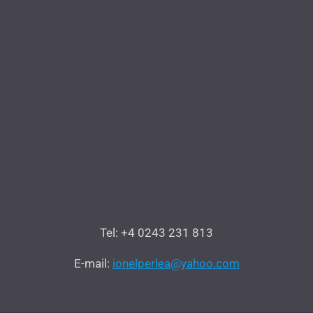
Tel: +4 0243 231 813
E-mail:
ionelperlea@yahoo.com