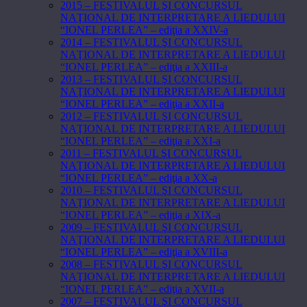
2015 – FESTIVALUL ŞI CONCURSUL
NAŢIONAL DE INTERPRETARE A LIEDULUI
“IONEL PERLEA” – ediţia a XXIV-a
2014 – FESTIVALUL ŞI CONCURSUL
NAŢIONAL DE INTERPRETARE A LIEDULUI
“IONEL PERLEA” – ediţia a XXIII-a
2013 – FESTIVALUL ŞI CONCURSUL
NAŢIONAL DE INTERPRETARE A LIEDULUI
“IONEL PERLEA” – ediţia a XXII-a
2012 – FESTIVALUL ŞI CONCURSUL
NAŢIONAL DE INTERPRETARE A LIEDULUI
“IONEL PERLEA” – ediţia a XXI-a
2011 – FESTIVALUL ŞI CONCURSUL
NAŢIONAL DE INTERPRETARE A LIEDULUI
“IONEL PERLEA” – ediţia a XX-a
2010 – FESTIVALUL ŞI CONCURSUL
NAŢIONAL DE INTERPRETARE A LIEDULUI
“IONEL PERLEA” – ediţia a XIX-a
2009 – FESTIVALUL ŞI CONCURSUL
NAŢIONAL DE INTERPRETARE A LIEDULUI
“IONEL PERLEA” – ediţia a XVIII-a
2008 – FESTIVALUL ŞI CONCURSUL
NAŢIONAL DE INTERPRETARE A LIEDULUI
“IONEL PERLEA” – ediţia a XVII-a
2007 – FESTIVALUL ŞI CONCURSUL