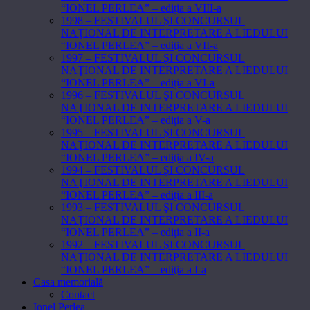
“IONEL PERLEA” – ediţia a VIII-a
1998 – FESTIVALUL ŞI CONCURSUL
NAŢIONAL DE INTERPRETARE A LIEDULUI
“IONEL PERLEA” – ediţia a VII-a
1997 – FESTIVALUL ŞI CONCURSUL
NAŢIONAL DE INTERPRETARE A LIEDULUI
“IONEL PERLEA” – ediţia a VI-a
1996 – FESTIVALUL ŞI CONCURSUL
NAŢIONAL DE INTERPRETARE A LIEDULUI
“IONEL PERLEA” – ediţia a V-a
1995 – FESTIVALUL ŞI CONCURSUL
NAŢIONAL DE INTERPRETARE A LIEDULUI
“IONEL PERLEA” – ediţia a IV-a
1994 – FESTIVALUL ŞI CONCURSUL
NAŢIONAL DE INTERPRETARE A LIEDULUI
“IONEL PERLEA” – ediţia a III-a
1993 – FESTIVALUL ŞI CONCURSUL
NAŢIONAL DE INTERPRETARE A LIEDULUI
“IONEL PERLEA” – ediţia a II-a
1992 – FESTIVALUL ŞI CONCURSUL
NAŢIONAL DE INTERPRETARE A LIEDULUI
“IONEL PERLEA” – ediţia a I-a
Casa memorială
Contact
Ionel Perlea