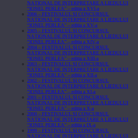
NAŢIONAL DE INTERPRETARE A LIEDULUI
“IONEL PERLEA” – ediţia a XVI-a
2006 – FESTIVALUL ŞI CONCURSUL
NAŢIONAL DE INTERPRETARE A LIEDULUI
“IONEL PERLEA” – ediţia a XV-a
2005 – FESTIVALUL ŞI CONCURSUL
NAŢIONAL DE INTERPRETARE A LIEDULUI
“IONEL PERLEA” – ediţia a XIV-a
2004 – FESTIVALUL ŞI CONCURSUL
NAŢIONAL DE INTERPRETARE A LIEDULUI
“IONEL PERLEA” – ediţia a XIII-a
2003 – FESTIVALUL ŞI CONCURSUL
NAŢIONAL DE INTERPRETARE A LIEDULUI
“IONEL PERLEA” – ediţia a XII-a
2002 – FESTIVALUL ŞI CONCURSUL
NAŢIONAL DE INTERPRETARE A LIEDULUI
“IONEL PERLEA” – ediţia a XI-a
2001 – FESTIVALUL ŞI CONCURSUL
NAŢIONAL DE INTERPRETARE A LIEDULUI
“IONEL PERLEA” – ediţia a X-a
2000 – FESTIVALUL ŞI CONCURSUL
NAŢIONAL DE INTERPRETARE A LIEDULUI
“IONEL PERLEA” – ediţia a IX-a
1999 – FESTIVALUL ŞI CONCURSUL
NAŢIONAL DE INTERPRETARE A LIEDULUI