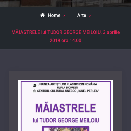
Home
Arte
MĂIASTRELE lui TUDOR GEORGE MEILOIU, 3 aprilie
2019 ora 14.00