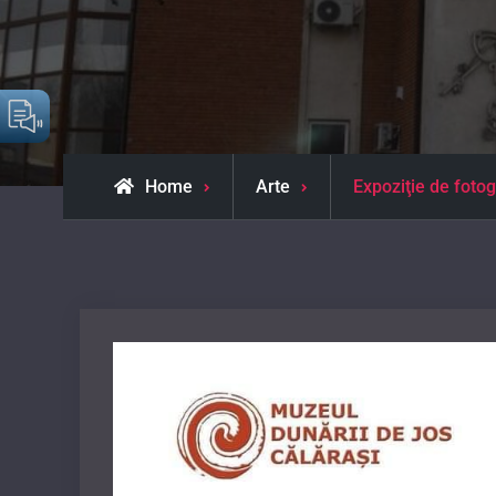
Home
Arte
Expoziţie de fotog