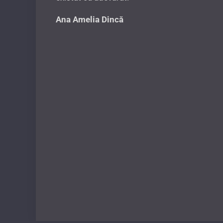
Ana Amelia Dincă