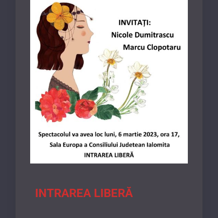
INTRAREA LIBERĂ