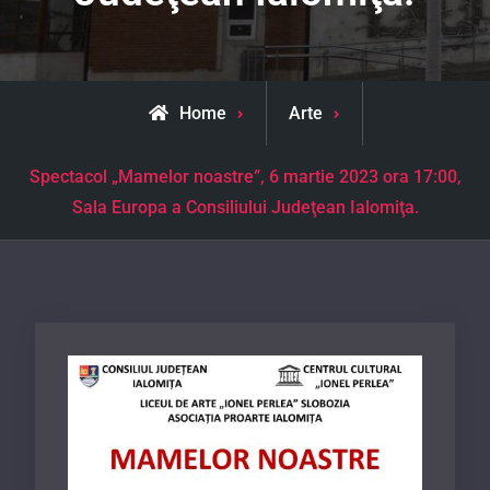
Home
Arte
Spectacol „Mamelor noastre”, 6 martie 2023 ora 17:00,
Sala Europa a Consiliului Judeţean Ialomiţa.