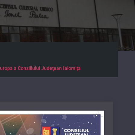
Europa a Consiliului Judeţean Ialomiţa