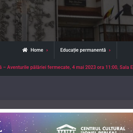
Home
Educație permanentă
ă – Aventurile pălăriei fermecate, 4 mai 2023 ora 11:00, Sala 