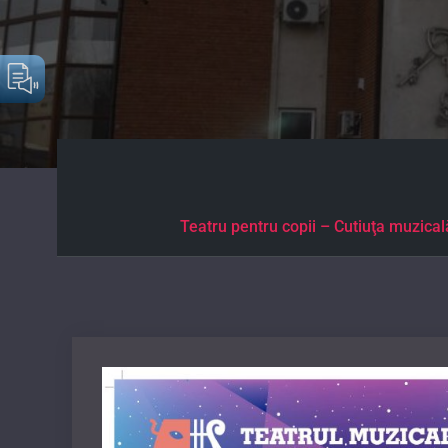
Teatru pentru copii – Cutiuţa muzical