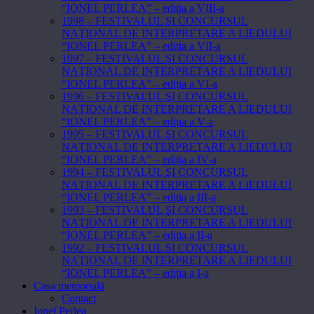
“IONEL PERLEA” – ediţia a VIII-a
1998 – FESTIVALUL ŞI CONCURSUL
NAŢIONAL DE INTERPRETARE A LIEDULUI
“IONEL PERLEA” – ediţia a VII-a
1997 – FESTIVALUL ŞI CONCURSUL
NAŢIONAL DE INTERPRETARE A LIEDULUI
“IONEL PERLEA” – ediţia a VI-a
1996 – FESTIVALUL ŞI CONCURSUL
NAŢIONAL DE INTERPRETARE A LIEDULUI
“IONEL PERLEA” – ediţia a V-a
1995 – FESTIVALUL ŞI CONCURSUL
NAŢIONAL DE INTERPRETARE A LIEDULUI
“IONEL PERLEA” – ediţia a IV-a
1994 – FESTIVALUL ŞI CONCURSUL
NAŢIONAL DE INTERPRETARE A LIEDULUI
“IONEL PERLEA” – ediţia a III-a
1993 – FESTIVALUL ŞI CONCURSUL
NAŢIONAL DE INTERPRETARE A LIEDULUI
“IONEL PERLEA” – ediţia a II-a
1992 – FESTIVALUL ŞI CONCURSUL
NAŢIONAL DE INTERPRETARE A LIEDULUI
“IONEL PERLEA” – ediţia a I-a
Casa memorială
Contact
Ionel Perlea