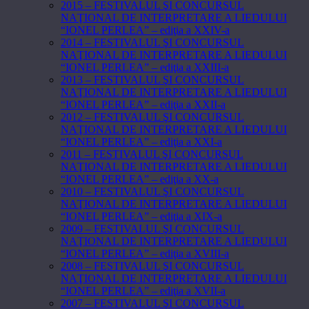
2015 – FESTIVALUL ŞI CONCURSUL
NAŢIONAL DE INTERPRETARE A LIEDULUI
“IONEL PERLEA” – ediţia a XXIV-a
2014 – FESTIVALUL ŞI CONCURSUL
NAŢIONAL DE INTERPRETARE A LIEDULUI
“IONEL PERLEA” – ediţia a XXIII-a
2013 – FESTIVALUL ŞI CONCURSUL
NAŢIONAL DE INTERPRETARE A LIEDULUI
“IONEL PERLEA” – ediţia a XXII-a
2012 – FESTIVALUL ŞI CONCURSUL
NAŢIONAL DE INTERPRETARE A LIEDULUI
“IONEL PERLEA” – ediţia a XXI-a
2011 – FESTIVALUL ŞI CONCURSUL
NAŢIONAL DE INTERPRETARE A LIEDULUI
“IONEL PERLEA” – ediţia a XX-a
2010 – FESTIVALUL ŞI CONCURSUL
NAŢIONAL DE INTERPRETARE A LIEDULUI
“IONEL PERLEA” – ediţia a XIX-a
2009 – FESTIVALUL ŞI CONCURSUL
NAŢIONAL DE INTERPRETARE A LIEDULUI
“IONEL PERLEA” – ediţia a XVIII-a
2008 – FESTIVALUL ŞI CONCURSUL
NAŢIONAL DE INTERPRETARE A LIEDULUI
“IONEL PERLEA” – ediţia a XVII-a
2007 – FESTIVALUL ŞI CONCURSUL