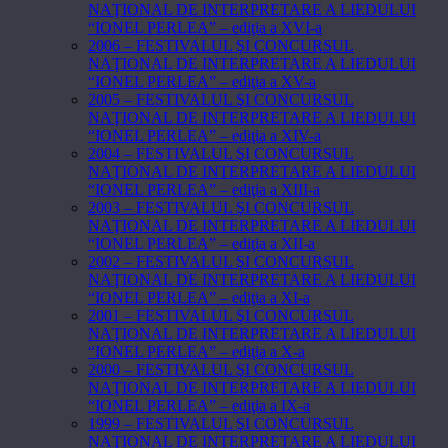
NAŢIONAL DE INTERPRETARE A LIEDULUI
“IONEL PERLEA” – ediţia a XVI-a
2006 – FESTIVALUL ŞI CONCURSUL
NAŢIONAL DE INTERPRETARE A LIEDULUI
“IONEL PERLEA” – ediţia a XV-a
2005 – FESTIVALUL ŞI CONCURSUL
NAŢIONAL DE INTERPRETARE A LIEDULUI
“IONEL PERLEA” – ediţia a XIV-a
2004 – FESTIVALUL ŞI CONCURSUL
NAŢIONAL DE INTERPRETARE A LIEDULUI
“IONEL PERLEA” – ediţia a XIII-a
2003 – FESTIVALUL ŞI CONCURSUL
NAŢIONAL DE INTERPRETARE A LIEDULUI
“IONEL PERLEA” – ediţia a XII-a
2002 – FESTIVALUL ŞI CONCURSUL
NAŢIONAL DE INTERPRETARE A LIEDULUI
“IONEL PERLEA” – ediţia a XI-a
2001 – FESTIVALUL ŞI CONCURSUL
NAŢIONAL DE INTERPRETARE A LIEDULUI
“IONEL PERLEA” – ediţia a X-a
2000 – FESTIVALUL ŞI CONCURSUL
NAŢIONAL DE INTERPRETARE A LIEDULUI
“IONEL PERLEA” – ediţia a IX-a
1999 – FESTIVALUL ŞI CONCURSUL
NAŢIONAL DE INTERPRETARE A LIEDULUI