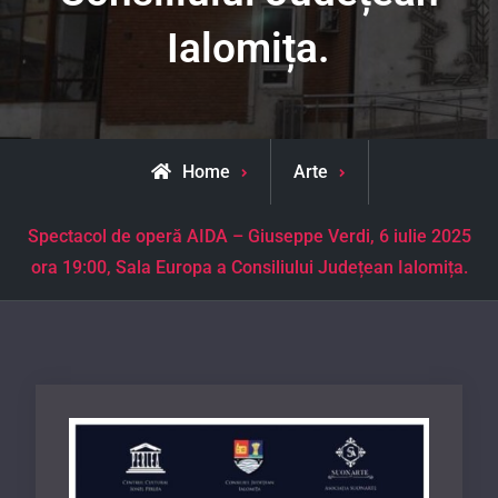
Ialomița.
Home
Arte
Spectacol de operă AIDA – Giuseppe Verdi, 6 iulie 2025
ora 19:00, Sala Europa a Consiliului Județean Ialomița.