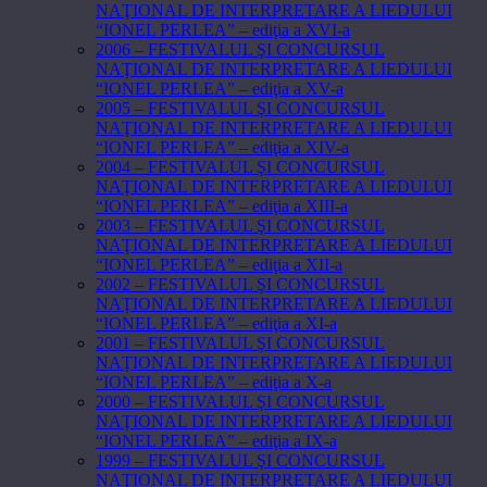
NAŢIONAL DE INTERPRETARE A LIEDULUI
“IONEL PERLEA” – ediţia a XVI-a
2006 – FESTIVALUL ŞI CONCURSUL
NAŢIONAL DE INTERPRETARE A LIEDULUI
“IONEL PERLEA” – ediţia a XV-a
2005 – FESTIVALUL ŞI CONCURSUL
NAŢIONAL DE INTERPRETARE A LIEDULUI
“IONEL PERLEA” – ediţia a XIV-a
2004 – FESTIVALUL ŞI CONCURSUL
NAŢIONAL DE INTERPRETARE A LIEDULUI
“IONEL PERLEA” – ediţia a XIII-a
2003 – FESTIVALUL ŞI CONCURSUL
NAŢIONAL DE INTERPRETARE A LIEDULUI
“IONEL PERLEA” – ediţia a XII-a
2002 – FESTIVALUL ŞI CONCURSUL
NAŢIONAL DE INTERPRETARE A LIEDULUI
“IONEL PERLEA” – ediţia a XI-a
2001 – FESTIVALUL ŞI CONCURSUL
NAŢIONAL DE INTERPRETARE A LIEDULUI
“IONEL PERLEA” – ediţia a X-a
2000 – FESTIVALUL ŞI CONCURSUL
NAŢIONAL DE INTERPRETARE A LIEDULUI
“IONEL PERLEA” – ediţia a IX-a
1999 – FESTIVALUL ŞI CONCURSUL
NAŢIONAL DE INTERPRETARE A LIEDULUI