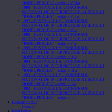
“IONEL PERLEA” – ediţia a VIII-a
1998 – FESTIVALUL ŞI CONCURSUL
NAŢIONAL DE INTERPRETARE A LIEDULUI
“IONEL PERLEA” – ediţia a VII-a
1997 – FESTIVALUL ŞI CONCURSUL
NAŢIONAL DE INTERPRETARE A LIEDULUI
“IONEL PERLEA” – ediţia a VI-a
1996 – FESTIVALUL ŞI CONCURSUL
NAŢIONAL DE INTERPRETARE A LIEDULUI
“IONEL PERLEA” – ediţia a V-a
1995 – FESTIVALUL ŞI CONCURSUL
NAŢIONAL DE INTERPRETARE A LIEDULUI
“IONEL PERLEA” – ediţia a IV-a
1994 – FESTIVALUL ŞI CONCURSUL
NAŢIONAL DE INTERPRETARE A LIEDULUI
“IONEL PERLEA” – ediţia a III-a
1993 – FESTIVALUL ŞI CONCURSUL
NAŢIONAL DE INTERPRETARE A LIEDULUI
“IONEL PERLEA” – ediţia a II-a
1992 – FESTIVALUL ŞI CONCURSUL
NAŢIONAL DE INTERPRETARE A LIEDULUI
“IONEL PERLEA” – ediţia a I-a
Casa memorială
Contact
Ionel Perlea