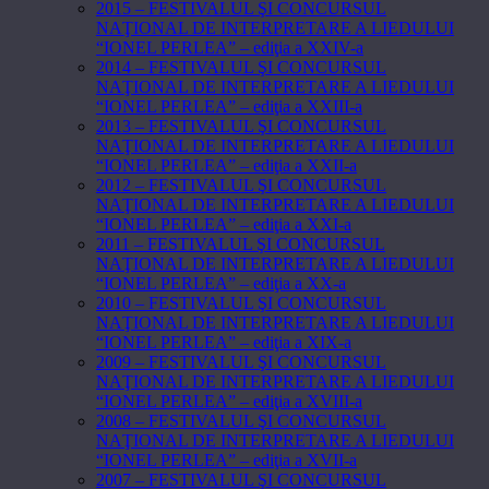
2015 – FESTIVALUL ŞI CONCURSUL
NAŢIONAL DE INTERPRETARE A LIEDULUI
“IONEL PERLEA” – ediţia a XXIV-a
2014 – FESTIVALUL ŞI CONCURSUL
NAŢIONAL DE INTERPRETARE A LIEDULUI
“IONEL PERLEA” – ediţia a XXIII-a
2013 – FESTIVALUL ŞI CONCURSUL
NAŢIONAL DE INTERPRETARE A LIEDULUI
“IONEL PERLEA” – ediţia a XXII-a
2012 – FESTIVALUL ŞI CONCURSUL
NAŢIONAL DE INTERPRETARE A LIEDULUI
“IONEL PERLEA” – ediţia a XXI-a
2011 – FESTIVALUL ŞI CONCURSUL
NAŢIONAL DE INTERPRETARE A LIEDULUI
“IONEL PERLEA” – ediţia a XX-a
2010 – FESTIVALUL ŞI CONCURSUL
NAŢIONAL DE INTERPRETARE A LIEDULUI
“IONEL PERLEA” – ediţia a XIX-a
2009 – FESTIVALUL ŞI CONCURSUL
NAŢIONAL DE INTERPRETARE A LIEDULUI
“IONEL PERLEA” – ediţia a XVIII-a
2008 – FESTIVALUL ŞI CONCURSUL
NAŢIONAL DE INTERPRETARE A LIEDULUI
“IONEL PERLEA” – ediţia a XVII-a
2007 – FESTIVALUL ŞI CONCURSUL