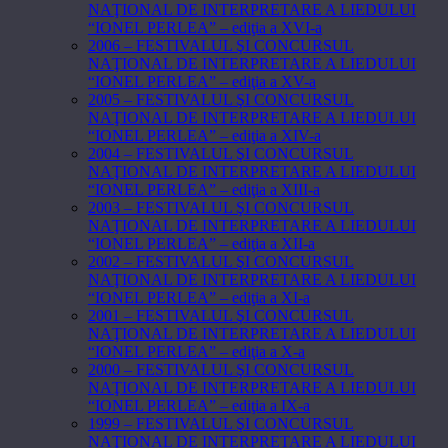
NAŢIONAL DE INTERPRETARE A LIEDULUI
“IONEL PERLEA” – ediţia a XVI-a
2006 – FESTIVALUL ŞI CONCURSUL
NAŢIONAL DE INTERPRETARE A LIEDULUI
“IONEL PERLEA” – ediţia a XV-a
2005 – FESTIVALUL ŞI CONCURSUL
NAŢIONAL DE INTERPRETARE A LIEDULUI
“IONEL PERLEA” – ediţia a XIV-a
2004 – FESTIVALUL ŞI CONCURSUL
NAŢIONAL DE INTERPRETARE A LIEDULUI
“IONEL PERLEA” – ediţia a XIII-a
2003 – FESTIVALUL ŞI CONCURSUL
NAŢIONAL DE INTERPRETARE A LIEDULUI
“IONEL PERLEA” – ediţia a XII-a
2002 – FESTIVALUL ŞI CONCURSUL
NAŢIONAL DE INTERPRETARE A LIEDULUI
“IONEL PERLEA” – ediţia a XI-a
2001 – FESTIVALUL ŞI CONCURSUL
NAŢIONAL DE INTERPRETARE A LIEDULUI
“IONEL PERLEA” – ediţia a X-a
2000 – FESTIVALUL ŞI CONCURSUL
NAŢIONAL DE INTERPRETARE A LIEDULUI
“IONEL PERLEA” – ediţia a IX-a
1999 – FESTIVALUL ŞI CONCURSUL
NAŢIONAL DE INTERPRETARE A LIEDULUI