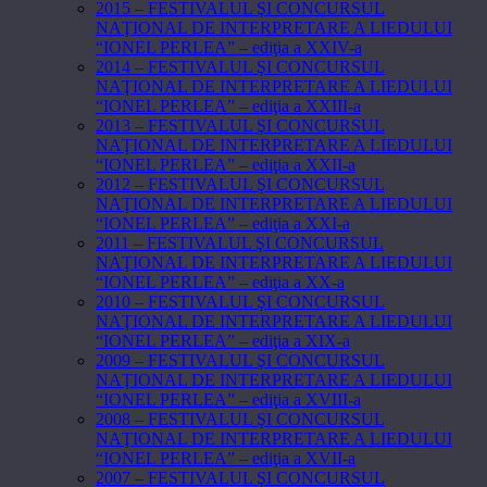
2015 – FESTIVALUL ŞI CONCURSUL
NAŢIONAL DE INTERPRETARE A LIEDULUI
“IONEL PERLEA” – ediţia a XXIV-a
2014 – FESTIVALUL ŞI CONCURSUL
NAŢIONAL DE INTERPRETARE A LIEDULUI
“IONEL PERLEA” – ediţia a XXIII-a
2013 – FESTIVALUL ŞI CONCURSUL
NAŢIONAL DE INTERPRETARE A LIEDULUI
“IONEL PERLEA” – ediţia a XXII-a
2012 – FESTIVALUL ŞI CONCURSUL
NAŢIONAL DE INTERPRETARE A LIEDULUI
“IONEL PERLEA” – ediţia a XXI-a
2011 – FESTIVALUL ŞI CONCURSUL
NAŢIONAL DE INTERPRETARE A LIEDULUI
“IONEL PERLEA” – ediţia a XX-a
2010 – FESTIVALUL ŞI CONCURSUL
NAŢIONAL DE INTERPRETARE A LIEDULUI
“IONEL PERLEA” – ediţia a XIX-a
2009 – FESTIVALUL ŞI CONCURSUL
NAŢIONAL DE INTERPRETARE A LIEDULUI
“IONEL PERLEA” – ediţia a XVIII-a
2008 – FESTIVALUL ŞI CONCURSUL
NAŢIONAL DE INTERPRETARE A LIEDULUI
“IONEL PERLEA” – ediţia a XVII-a
2007 – FESTIVALUL ŞI CONCURSUL