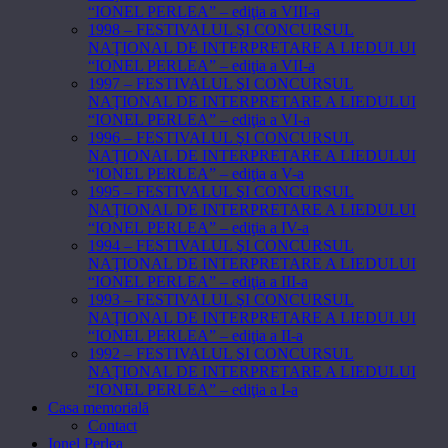
“IONEL PERLEA” – ediţia a VIII-a
1998 – FESTIVALUL ŞI CONCURSUL
NAŢIONAL DE INTERPRETARE A LIEDULUI
“IONEL PERLEA” – ediţia a VII-a
1997 – FESTIVALUL ŞI CONCURSUL
NAŢIONAL DE INTERPRETARE A LIEDULUI
“IONEL PERLEA” – ediţia a VI-a
1996 – FESTIVALUL ŞI CONCURSUL
NAŢIONAL DE INTERPRETARE A LIEDULUI
“IONEL PERLEA” – ediţia a V-a
1995 – FESTIVALUL ŞI CONCURSUL
NAŢIONAL DE INTERPRETARE A LIEDULUI
“IONEL PERLEA” – ediţia a IV-a
1994 – FESTIVALUL ŞI CONCURSUL
NAŢIONAL DE INTERPRETARE A LIEDULUI
“IONEL PERLEA” – ediţia a III-a
1993 – FESTIVALUL ŞI CONCURSUL
NAŢIONAL DE INTERPRETARE A LIEDULUI
“IONEL PERLEA” – ediţia a II-a
1992 – FESTIVALUL ŞI CONCURSUL
NAŢIONAL DE INTERPRETARE A LIEDULUI
“IONEL PERLEA” – ediţia a I-a
Casa memorială
Contact
Ionel Perlea