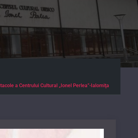
tacole a Centrului Cultural „Ionel Perlea”-Ialomiţa