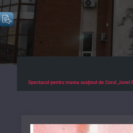
Spectacol pentru mama susţinut de Corul „Ionel Per