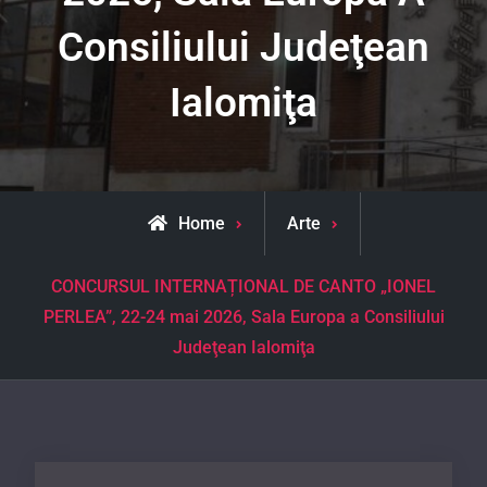
Consiliului Judeţean
Ialomiţa
Home
Arte
CONCURSUL INTERNAȚIONAL DE CANTO „IONEL
PERLEA”, 22-24 mai 2026, Sala Europa a Consiliului
Judeţean Ialomiţa