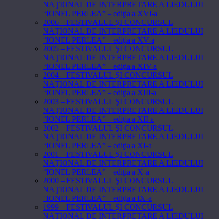
NAŢIONAL DE INTERPRETARE A LIEDULUI
“IONEL PERLEA” – ediţia a XVI-a
2006 – FESTIVALUL ŞI CONCURSUL
NAŢIONAL DE INTERPRETARE A LIEDULUI
“IONEL PERLEA” – ediţia a XV-a
2005 – FESTIVALUL ŞI CONCURSUL
NAŢIONAL DE INTERPRETARE A LIEDULUI
“IONEL PERLEA” – ediţia a XIV-a
2004 – FESTIVALUL ŞI CONCURSUL
NAŢIONAL DE INTERPRETARE A LIEDULUI
“IONEL PERLEA” – ediţia a XIII-a
2003 – FESTIVALUL ŞI CONCURSUL
NAŢIONAL DE INTERPRETARE A LIEDULUI
“IONEL PERLEA” – ediţia a XII-a
2002 – FESTIVALUL ŞI CONCURSUL
NAŢIONAL DE INTERPRETARE A LIEDULUI
“IONEL PERLEA” – ediţia a XI-a
2001 – FESTIVALUL ŞI CONCURSUL
NAŢIONAL DE INTERPRETARE A LIEDULUI
“IONEL PERLEA” – ediţia a X-a
2000 – FESTIVALUL ŞI CONCURSUL
NAŢIONAL DE INTERPRETARE A LIEDULUI
“IONEL PERLEA” – ediţia a IX-a
1999 – FESTIVALUL ŞI CONCURSUL
NAŢIONAL DE INTERPRETARE A LIEDULUI