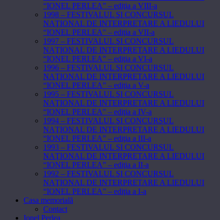
“IONEL PERLEA” – ediţia a VIII-a
1998 – FESTIVALUL ŞI CONCURSUL
NAŢIONAL DE INTERPRETARE A LIEDULUI
“IONEL PERLEA” – ediţia a VII-a
1997 – FESTIVALUL ŞI CONCURSUL
NAŢIONAL DE INTERPRETARE A LIEDULUI
“IONEL PERLEA” – ediţia a VI-a
1996 – FESTIVALUL ŞI CONCURSUL
NAŢIONAL DE INTERPRETARE A LIEDULUI
“IONEL PERLEA” – ediţia a V-a
1995 – FESTIVALUL ŞI CONCURSUL
NAŢIONAL DE INTERPRETARE A LIEDULUI
“IONEL PERLEA” – ediţia a IV-a
1994 – FESTIVALUL ŞI CONCURSUL
NAŢIONAL DE INTERPRETARE A LIEDULUI
“IONEL PERLEA” – ediţia a III-a
1993 – FESTIVALUL ŞI CONCURSUL
NAŢIONAL DE INTERPRETARE A LIEDULUI
“IONEL PERLEA” – ediţia a II-a
1992 – FESTIVALUL ŞI CONCURSUL
NAŢIONAL DE INTERPRETARE A LIEDULUI
“IONEL PERLEA” – ediţia a I-a
Casa memorială
Contact
Ionel Perlea