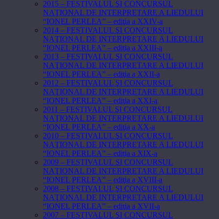
2015 – FESTIVALUL ŞI CONCURSUL
NAŢIONAL DE INTERPRETARE A LIEDULUI
“IONEL PERLEA” – ediţia a XXIV-a
2014 – FESTIVALUL ŞI CONCURSUL
NAŢIONAL DE INTERPRETARE A LIEDULUI
“IONEL PERLEA” – ediţia a XXIII-a
2013 – FESTIVALUL ŞI CONCURSUL
NAŢIONAL DE INTERPRETARE A LIEDULUI
“IONEL PERLEA” – ediţia a XXII-a
2012 – FESTIVALUL ŞI CONCURSUL
NAŢIONAL DE INTERPRETARE A LIEDULUI
“IONEL PERLEA” – ediţia a XXI-a
2011 – FESTIVALUL ŞI CONCURSUL
NAŢIONAL DE INTERPRETARE A LIEDULUI
“IONEL PERLEA” – ediţia a XX-a
2010 – FESTIVALUL ŞI CONCURSUL
NAŢIONAL DE INTERPRETARE A LIEDULUI
“IONEL PERLEA” – ediţia a XIX-a
2009 – FESTIVALUL ŞI CONCURSUL
NAŢIONAL DE INTERPRETARE A LIEDULUI
“IONEL PERLEA” – ediţia a XVIII-a
2008 – FESTIVALUL ŞI CONCURSUL
NAŢIONAL DE INTERPRETARE A LIEDULUI
“IONEL PERLEA” – ediţia a XVII-a
2007 – FESTIVALUL ŞI CONCURSUL