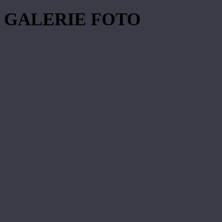
GALERIE FOTO