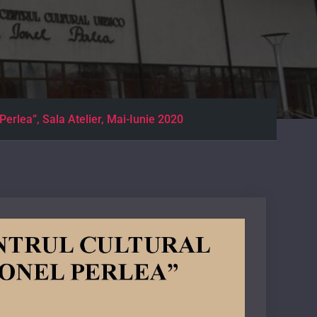
 Perlea”, Sala Atelier, Mai-Iunie 2020