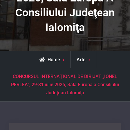
Consiliului Judeţean
Ialomiţa
Home
Arte
CONCURSUL INTERNAȚIONAL DE DIRIJAT „IONEL
PERLEA”, 29-31 iulie 2026, Sala Europa a Consiliului
Judeţean Ialomiţa